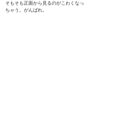
そもそも正面から見るのがこわくなっ
ちゃう。がんばれ。