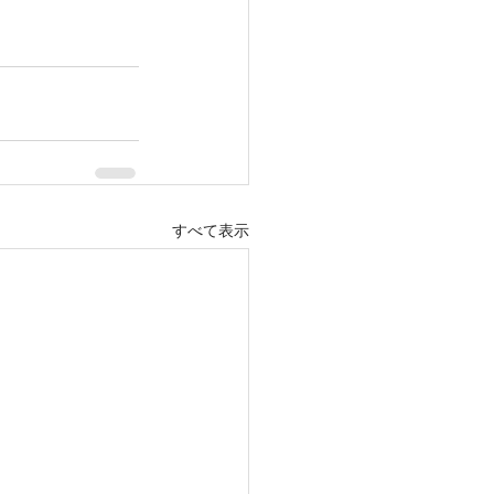
すべて表示