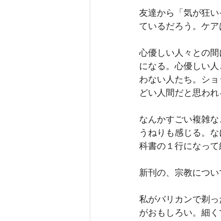
友達から「気が狂い
ているだろう。ケア
心優しい人々との間
になる。心優しい人
わない人たち。ショ
どい人間だと思われ
なんかすごい複雑な
うねりも感じる。な
科書の１行になって
新刊の、宗教につい
私がバリカンで剃っ
がおもしろい。細く