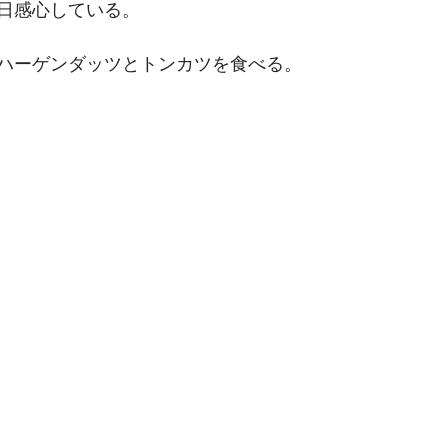
日感心している。
ハーゲンダッツとトンカツを食べる。