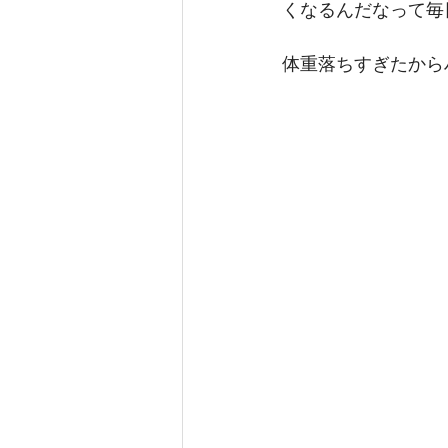
くなるんだなって毎
体重落ちすぎたから