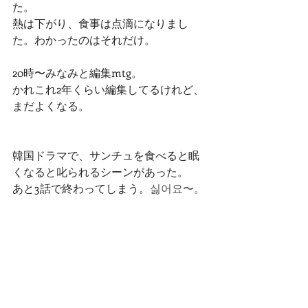
た。
熱は下がり、食事は点滴になりまし
た。わかったのはそれだけ。
20時〜みなみと編集mtg。
かれこれ2年くらい編集してるけれど、
まだよくなる。
韓国ドラマで、サンチュを食べると眠
くなると叱られるシーンがあった。
あと3話で終わってしまう。
싫어요〜。