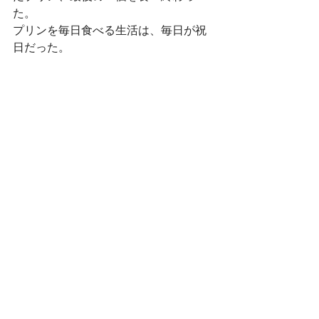
た。
プリンを毎日食べる生活は、毎日が祝
日だった。