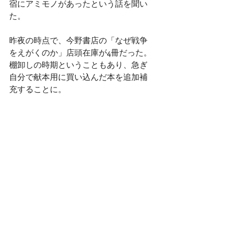
宿にアミモノがあったという話を聞い
た。
昨夜の時点で、今野書店の「なぜ戦争
をえがくのか」店頭在庫が4冊だった。
棚卸しの時期ということもあり、急ぎ
自分で献本用に買い込んだ本を追加補
充することに。