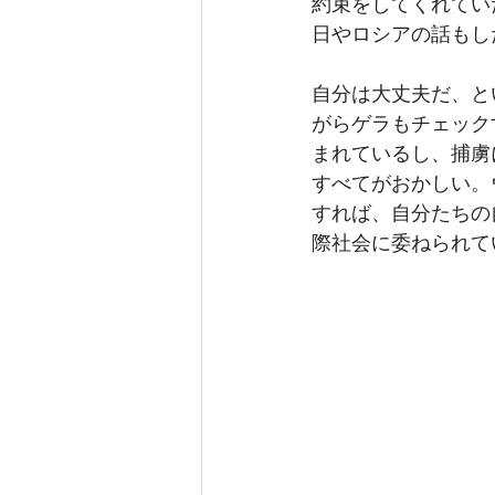
約束をしてくれてい
日やロシアの話もし
自分は大丈夫だ、と
がらゲラもチェック
まれているし、捕虜
すべてがおかしい。
すれば、自分たちの
際社会に委ねられて