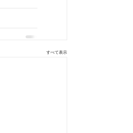
すべて表示