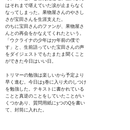
はそれまで堪えていた涙が止まらなく
なってしまった。果物屋さんのやさし
さが宝田さんを生涯支えた。
のちに宝田さんのファンが、果物屋さ
んとの再会をかなえてくれたという。
「ウクライナの少年は77年前の僕で
す」と、生前語っていた宝田さんの声
をダイジェストでもたまたま聞くこと
ができた今日はいい日。
トリマーの勉強は楽しいから予定より
早く進む。今日は3巻に入り犬のしつけ
を勉強した。テキストに書かれている
ことと真逆のことをしていたことがい
くつかあり、質問用紙に3つのQを書い
て、封筒に入れた。