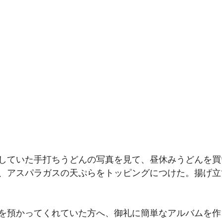
していた手打ちうどんの写真を見て、昼休みうどんを買
、アスパラガスの天ぷらをトッピングにつけた。揚げ立
を預かってくれていた方へ、御礼に簡単なアルバムを作