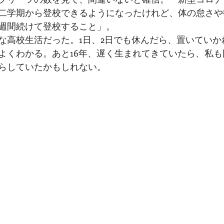
二学期から登校できるようになったけれど、体の怠さや
週間続けて登校すること」。
な高校生活だった。1日、2日でも休んだら、置いていか
よくわかる。あと16年、遅く生まれてきていたら、私
らしていたかもしれない。