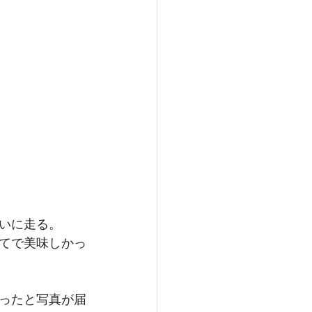
いに走る。
てで美味しかっ
ったと写真が届