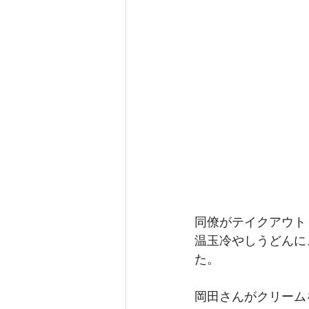
同僚がテイクアウト
温玉冷やしうどんに
た。
岡田さんがクリーム