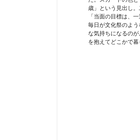
歳」という見出し。
「当面の目標は、一
毎日が文化祭のよう
な気持ちになるのが
を抱えてどこかで暮