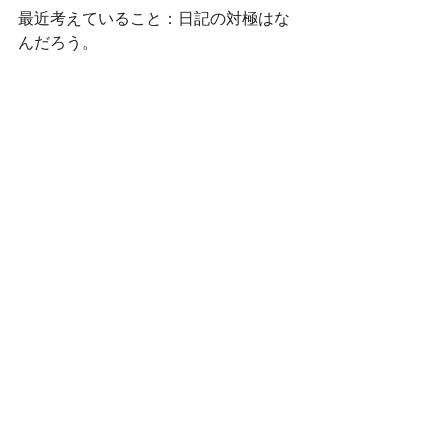
最近考えていること：日記の対極はな
んだろう。