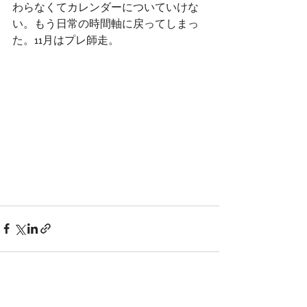
わらなくてカレンダーについていけな
い。もう日常の時間軸に戻ってしまっ
た。11月はプレ師走。
すべて表示