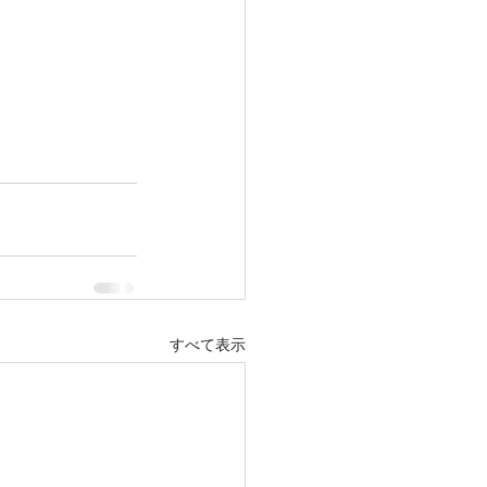
すべて表示