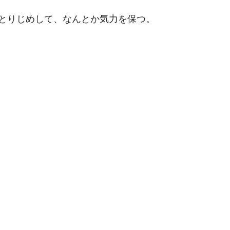
とりじめして、なんとか気力を保つ。