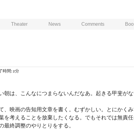
Theater
News
Comments
Boo
了時間: 2分
い朝は、こんなにつまらないんだなあ。起きる甲斐がな
て、映画の告知用文章を書く。むずかしい。とにかくみ
葉を考えることを放棄したくなる。でもそれでは無責任
の最終調整のやりとりをする。