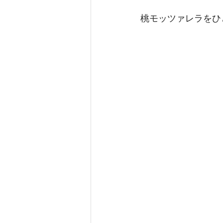
桃モッツァレラをひ