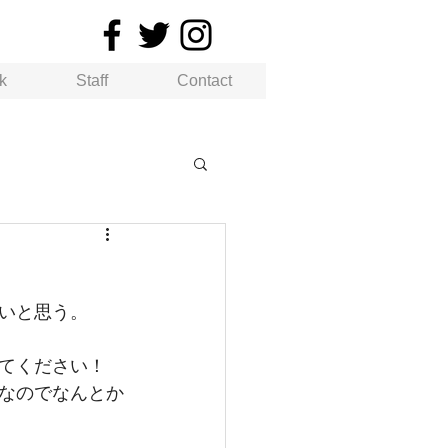
k
Staff
Contact
いと思う。
てください！
なのでなんとか