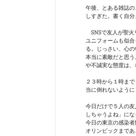
午後、とある雑誌の
しすぎた。書く自分
　SNSで友人が聖
ユニフォームも似合
る。じっさい、心の
本当に素敵だと思う
や不誠実な態度は、
２３時から１時まで
当に倒れないように
今日だけで５人の友
しちゃうよね」にな
今日の東京の感染者
オリンピックまであ