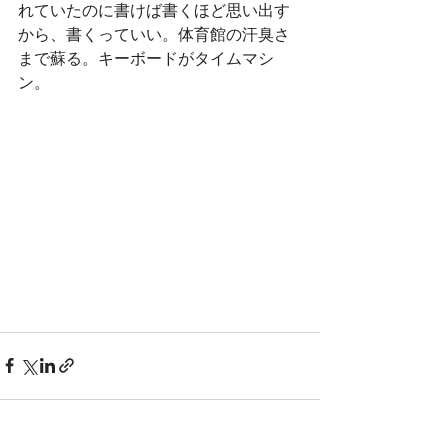
れていたのに書けば書くほど思い出す
から、書くっていい。体育館の汗臭さ
まで蘇る。キーボードがタイムマシ
ン。