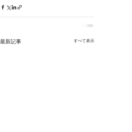
最新記事
すべて表示