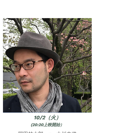
10/2（火）
(20:20上映開始）