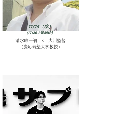
11/14（水）
(17:30上映開始）
清水唯一朗 × 大川監督
（慶応義塾大学教授）