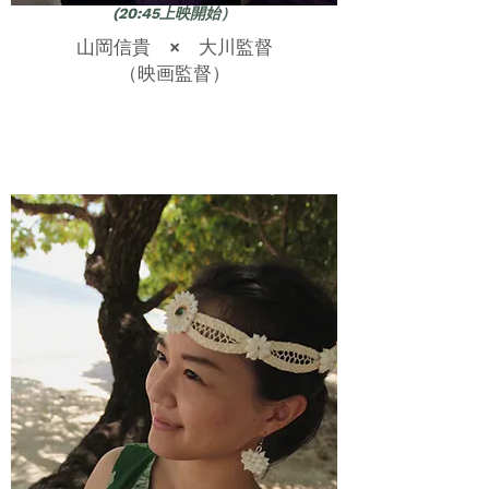
(20:45上映開始）
山岡信貴 × 大川監督
（映画監督）