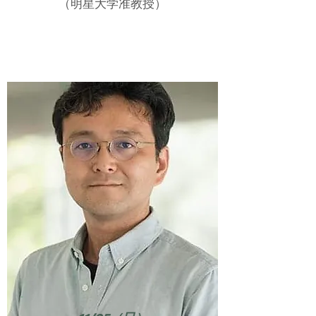
（明星大学准教授）