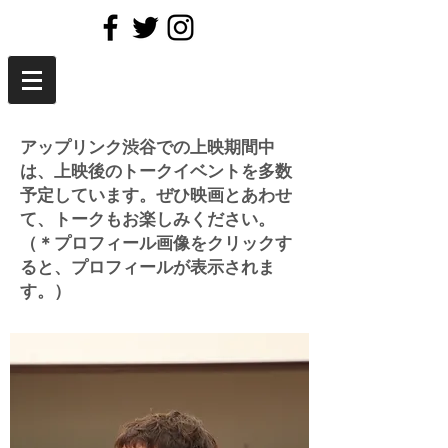
アップリンク渋谷での上映期間中
は、上映後のトークイベントを多数
予定しています。
​ぜひ映画とあわせ
て、トークもお楽しみください。
​​（＊
​プロフィール画像をクリックす
ると、プロフィールが表示されま
す。）