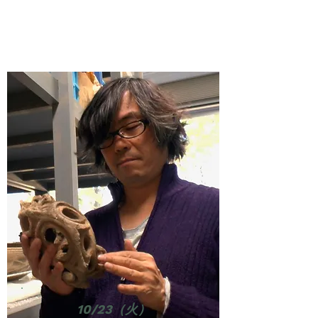
10/23（火）