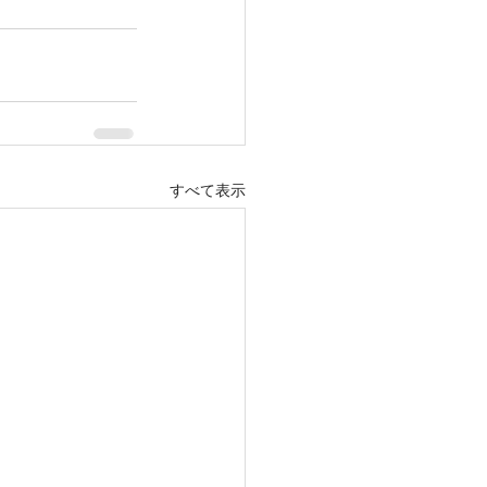
すべて表示