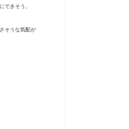
にできそう。
さそうな気配が