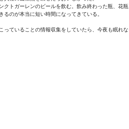
ンクトガーレンのビールを飲む。飲み終わった瓶、花瓶
きるのが本当に短い時間になってきている。
こっていることの情報収集をしていたら、今夜も眠れな