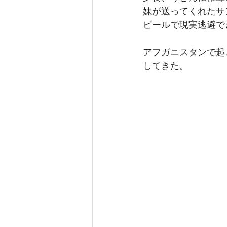
妹が送ってくれたサ
ビールで現実逃避で
アフガニスタンで起
してきた。