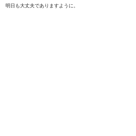
明日も大丈夫でありますように。