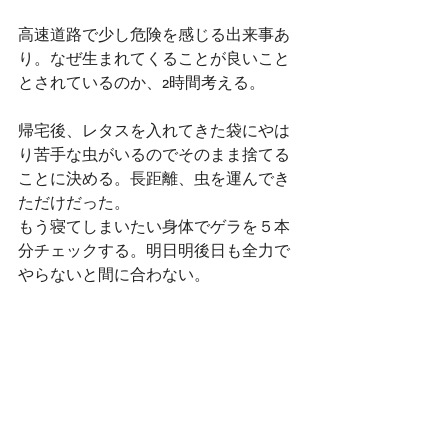
高速道路で少し危険を感じる出来事あ
り。なぜ生まれてくることが良いこと
とされているのか、2時間考える。
帰宅後、レタスを入れてきた袋にやは
り苦手な虫がいるのでそのまま捨てる
ことに決める。長距離、虫を運んでき
ただけだった。
もう寝てしまいたい身体でゲラを５本
分チェックする。明日明後日も全力で
やらないと間に合わない。