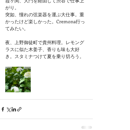
霞ヶ関、大門を経由して渋谷で仕事上
がり。
突如、憧れの弦楽器を運ぶ大仕事。重
かったけど楽しかった。Cremona行っ
てみたい。
夜、上野御徒町で貴州料理。レモング
ラスに似た木姜子、香りも味も大好
き。スタミナつけて夏を乗り切ろう。