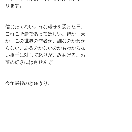
ります。
信じたくないような報せを受けた日。
これこそ夢であってほしい。神か、天
か、この世界の作者か、誰なのかわか
らない、あるのかないのかもわからな
い相手に対して怒りがこみあげる。お
前の好きにはさせんぞ。
今年最後のきゅうり。